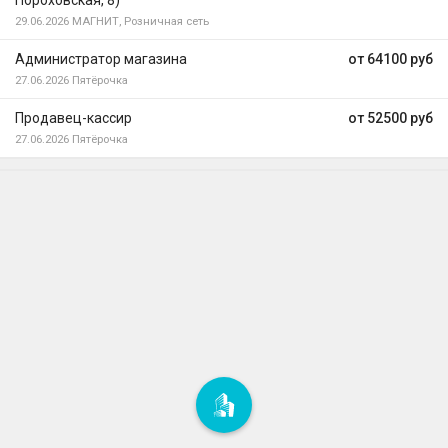
Пороховская, 8)
29.06.2026
МАГНИТ, Розничная сеть
Администратор магазина
от 64100 руб
27.06.2026
Пятёрочка
Продавец-кассир
от 52500 руб
27.06.2026
Пятёрочка